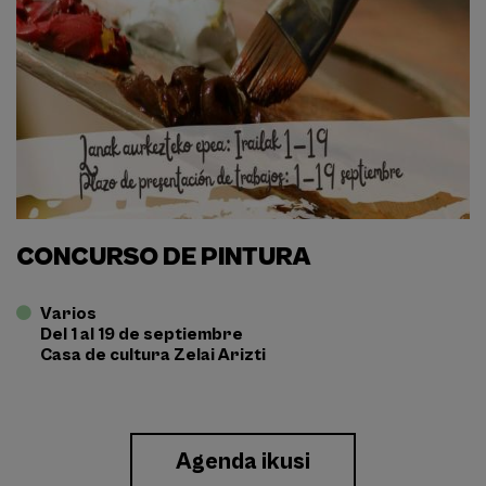
CONCURSO DE PINTURA
Varios
Del 1 al 19 de septiembre
Casa de cultura Zelai Arizti
Enlace
Agenda ikusi
a