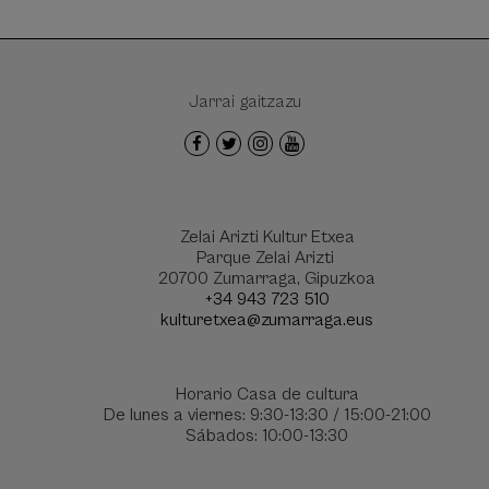
Jarrai gaitzazu
Zelai Arizti Kultur Etxea
Parque Zelai Arizti
20700 Zumarraga, Gipuzkoa
+34 943 723 510
kulturetxea@zumarraga.eus
Horario Casa de cultura
De lunes a viernes: 9:30-13:30 / 15:00-21:00
Sábados: 10:00-13:30