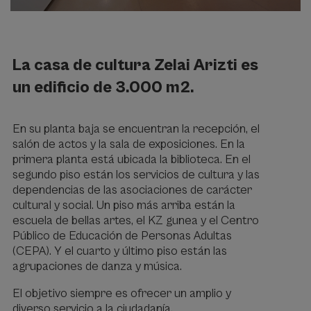
La casa de cultura Zelai Arizti es
un edificio de 3.000 m2.
En su planta baja se encuentran la recepción, el
salón de actos y la sala de exposiciones. En la
primera planta está ubicada la biblioteca. En el
segundo piso están los servicios de cultura y las
dependencias de las asociaciones de carácter
cultural y social. Un piso más arriba están la
escuela de bellas artes, el KZ gunea y el Centro
Público de Educación de Personas Adultas
(CEPA). Y el cuarto y último piso están las
agrupaciones de danza y música.
El objetivo siempre es ofrecer un amplio y
diverso servicio a la ciudadanía.