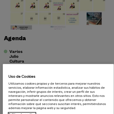
Agenda
Varios
Julio
Cultura
Uso de Cookies
Utilizamos cookies propias y de terceros para mejorar nuestros
servicios, elaborar información estadística, analizar sus hábitos de
navegación, inferir grupos de interés, crear un perfil de sus
intereses y mostrarle anuncios relevantes en otros sitios. Esto nos
permite personalizar el contenido que ofrecemos y obtener
información sobre qué secciones suscitan interés, permitiéndonos
además mejorar la página web y su seguridad.