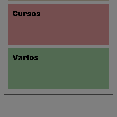
Cursos
Varios