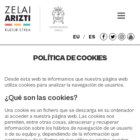
EU
ES
Redes
sociales
POLÍTICA DE COOKIES
Desde esta web te informamos que nuestra página web
utiliza cookies para analizar la navegación de usuarios.
¿Qué son las cookies?
Una cookie es un fichero que se descarga en su ordenador
al acceder a nuestra página web. Las cookies nos
permiten, entre otras cosas, almacenar y recuperar
información sobre los hábitos de navegación de un usuario
o de su equipo y, dependiendo de la información que