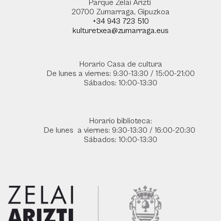
Parque Zelai Arizti
20700 Zumarraga, Gipuzkoa
+34 943 723 510
kulturetxea@zumarraga.eus
Horario Casa de cultura
De lunes a viernes: 9:30-13:30 / 15:00-21:00
Sábados: 10:00-13:30
Horario biblioteca:
De lunes a viernes: 9:30-13:30 / 16:00-20:30
Sábados: 10:00-13:30