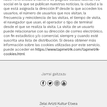
social en la que se publican nuestras noticias, la ciudad a la
que está asignada la dirección IP desde la que acceden los
usuarios, el número de usuarios que nos visitan, la
frecuencia y reincidencia de las visitas, el tiempo de visita,
el navegador que usan, el operador o tipo de terminal
desde el que se realiza la visita. La visita de un usuario
puede relacionarse con su dirección de correo electrónico,
con fin estadístico y/o comercial, siempre y cuando esté
suscrita una lista de distribución. Si desea obtener más
información sobre las cookies utilizadas por este servicio,
puede acceder en
https://www.tapmetrik.com/tapmetrik-
cookies.html
.
Jarrai gaitzazu
Zelai Arizti Kultur Etxea