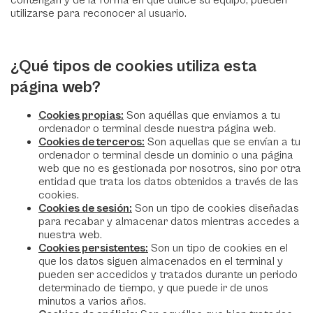
contengan y de la forma en que utilice su equipo, pueden
utilizarse para reconocer al usuario.
¿Qué tipos de cookies utiliza esta
página web?
Cookies propias:
Son aquéllas que enviamos a tu
ordenador o terminal desde nuestra página web.
Cookies de terceros:
Son aquellas que se envían a tu
ordenador o terminal desde un dominio o una página
web que no es gestionada por nosotros, sino por otra
entidad que trata los datos obtenidos a través de las
cookies.
Cookies de sesión:
Son un tipo de cookies diseñadas
para recabar y almacenar datos mientras accedes a
nuestra web.
Cookies persistentes:
Son un tipo de cookies en el
que los datos siguen almacenados en el terminal y
pueden ser accedidos y tratados durante un periodo
determinado de tiempo, y que puede ir de unos
minutos a varios años.