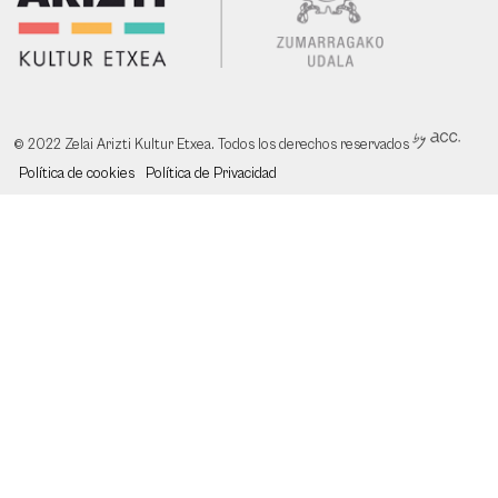
© 2022 Zelai Arizti Kultur Etxea. Todos los derechos reservados
Política de cookies
Política de Privacidad
Pie
de
página