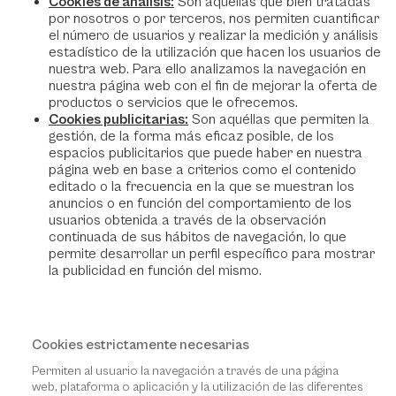
Cookies de análisis:
Son aquéllas que bien tratadas
por nosotros o por terceros, nos permiten cuantificar
el número de usuarios y realizar la medición y análisis
estadístico de la utilización que hacen los usuarios de
nuestra web. Para ello analizamos la navegación en
nuestra página web con el fin de mejorar la oferta de
productos o servicios que le ofrecemos.
Cookies publicitarias:
Son aquéllas que permiten la
gestión, de la forma más eficaz posible, de los
espacios publicitarios que puede haber en nuestra
página web en base a criterios como el contenido
editado o la frecuencia en la que se muestran los
anuncios o en función del comportamiento de los
usuarios obtenida a través de la observación
continuada de sus hábitos de navegación, lo que
permite desarrollar un perfil específico para mostrar
la publicidad en función del mismo.
Cookies estrictamente necesarias
Permiten al usuario la navegación a través de una página
web, plataforma o aplicación y la utilización de las diferentes