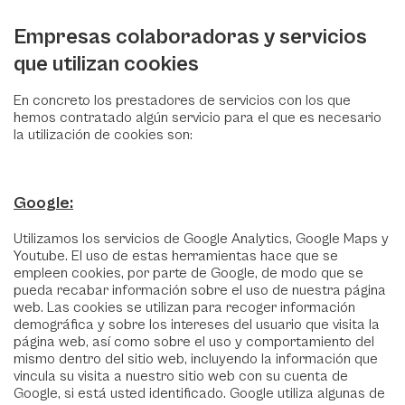
Empresas colaboradoras y servicios
que utilizan cookies
En concreto los prestadores de servicios con los que
hemos contratado algún servicio para el que es necesario
la utilización de cookies son:
Google:
Utilizamos los servicios de Google Analytics, Google Maps y
Youtube. El uso de estas herramientas hace que se
empleen cookies, por parte de Google, de modo que se
pueda recabar información sobre el uso de nuestra página
web. Las cookies se utilizan para recoger información
demográfica y sobre los intereses del usuario que visita la
página web, así como sobre el uso y comportamiento del
mismo dentro del sitio web, incluyendo la información que
vincula su visita a nuestro sitio web con su cuenta de
Google, si está usted identificado. Google utiliza algunas de