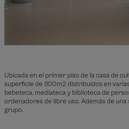
Ubicada en el primer piso de la casa de cul
superficie de 600m2 distribuidos en varias z
bebeteca, mediateca y biblioteca de pers
ordenadores de libre uso. Además de una s
grupo.