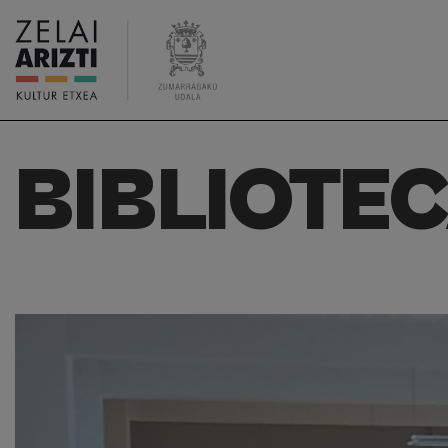
BIBLIOTE