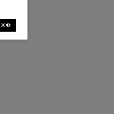
 COOKIES