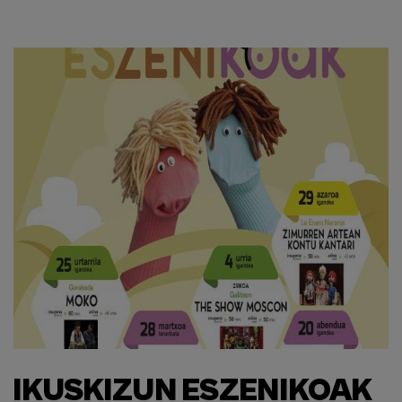
IKUSKIZUN ESZENIKOAK