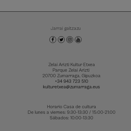
Jarrai gaitzazu
Zelai Arizti Kultur Etxea
Parque Zelai Arizti
20700 Zumarraga, Gipuzkoa
+34 943 723 510
kulturetxea@zumarraga.eus
Horario Casa de cultura
De lunes a viernes: 9:30-13:30 / 15:00-21:00
Sábados: 10:00-13:30