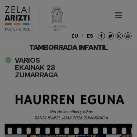
EU
ES
Redes
TAMBORRADA INFANTIL
sociales
VARIOS
EKAINAK 28
ZUMARRAGA