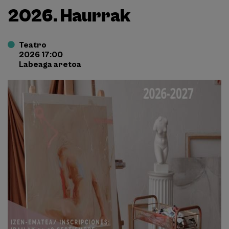
2026. Haurrak
Teatro
2026 17:00
Labeaga aretoa