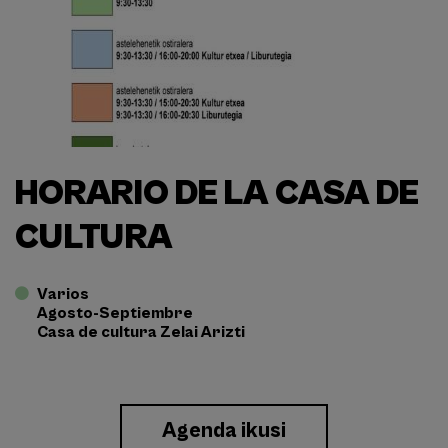
HORARIO DE LA CASA DE
CULTURA
Varios
Agosto-Septiembre
Casa de cultura Zelai Arizti
Enlace
Agenda ikusi
a