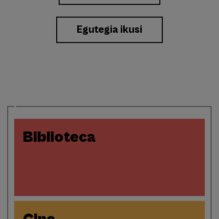
Eventos
Egutegia ikusi
Biblioteca