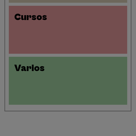
Cursos
Varios