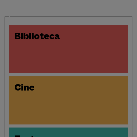
Biblioteca
Cine