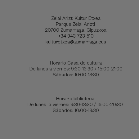
Zelai Arizti Kultur Etxea
Parque Zelai Arizti
20700 Zumarraga, Gipuzkoa
+34 943 723 510
kulturetxea@zumarraga.eus
Horario Casa de cultura
De lunes a viernes: 9:30-13:30 / 15:00-21:00
Sábados: 10:00-13:30
Horario biblioteca:
De lunes a viernes: 9:30-13:30 / 16:00-20:30
Sábados: 10:00-13:30