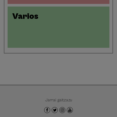
Varios
Jarrai gaitzazu