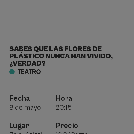
SABES QUE LAS FLORES DE
PLÁSTICO NUNCA HAN VIVIDO,
¿VERDAD?
TEATRO
Fecha
Hora
8 de mayo
20:15
Lugar
Precio