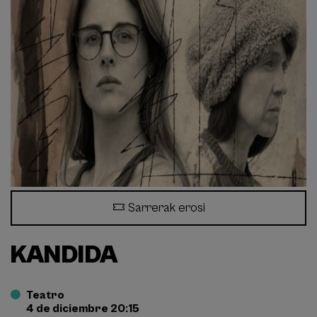
Sarrerak erosi
KANDIDA
Teatro
4 de diciembre 20:15