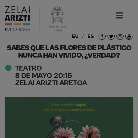
EU
ES
Redes
SABES QUE LAS FLORES DE PLÁSTICO
sociales
NUNCA HAN VIVIDO, ¿VERDAD?
TEATRO
8 DE MAYO 20:15
ZELAI ARIZTI ARETOA