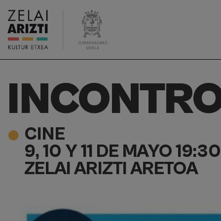
INCONTR
CINE
9, 10 Y 11 DE MAYO 19:3
ZELAI ARIZTI ARETOA