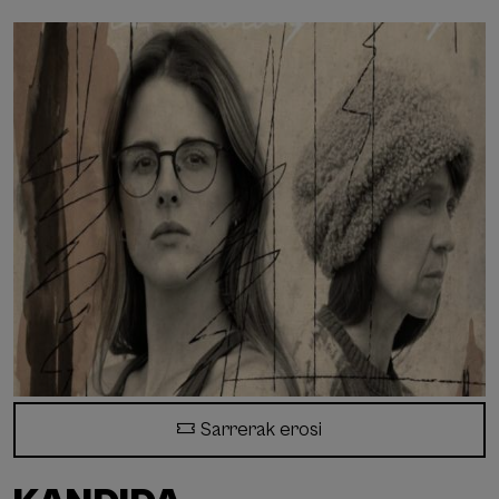
Sarrerak erosi