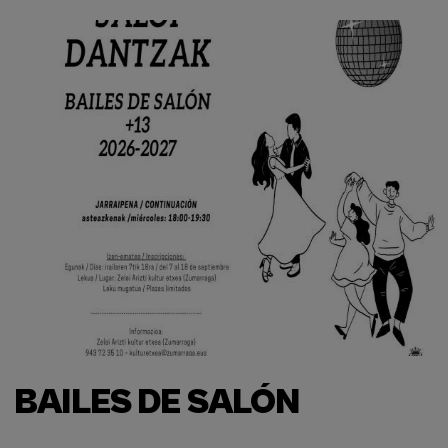
BAILES DE SALÓN