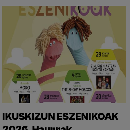
IKUSKIZUN ESZENIKOAK
2026. Haurrak