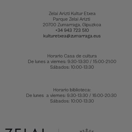
Zelai Arizti Kultur Etxea
Parque Zelai Arizti
20700 Zumarraga, Gipuzkoa
+34 943 723 510
kulturetxea@zumarraga.eus
Horario Casa de cultura
De lunes a viernes: 9:30-13:30 / 15:00-21:00
Sábados: 10:00-13:30
Horario biblioteca:
De lunes a viernes: 9:30-13:30 / 16:00-20:30
Sábados: 10:00-13:30