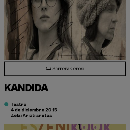
Sarrerak erosi
KANDIDA
Teatro
4 de diciembre 20:15
Zelai Arizti aretoa