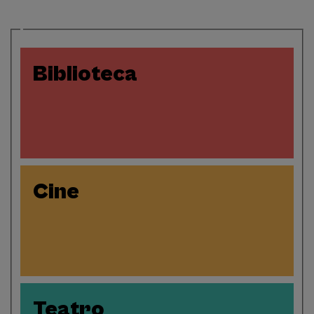
Biblioteca
Cine
Teatro