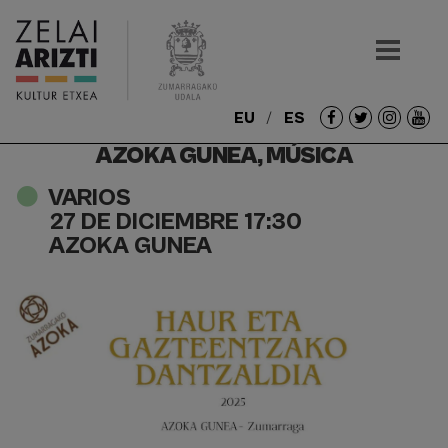
EU
ES
Redes
AZOKA GUNEA, MÚSICA
sociales
VARIOS
27 DE DICIEMBRE 17:30
AZOKA GUNEA