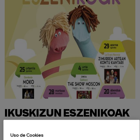
IKUSKIZUN ESZENIKOAK
2026. Haurrak
Uso de Cookies