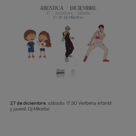
27 de diciembre
, sábado: 17:30 Verbena infantil
y juvenil. Dj Mikeltxi