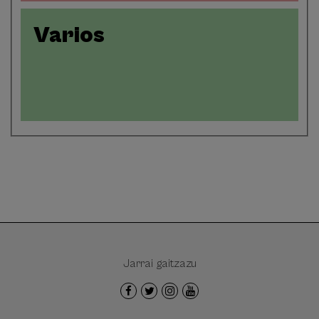
Varios
Jarrai gaitzazu