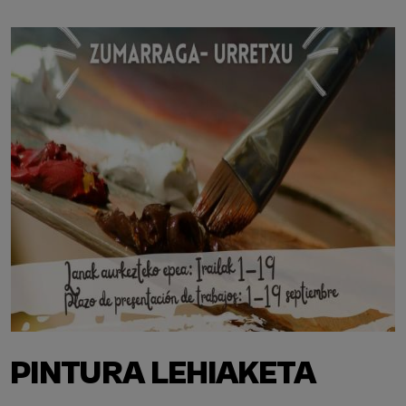
PINTURA LEHIAKETA