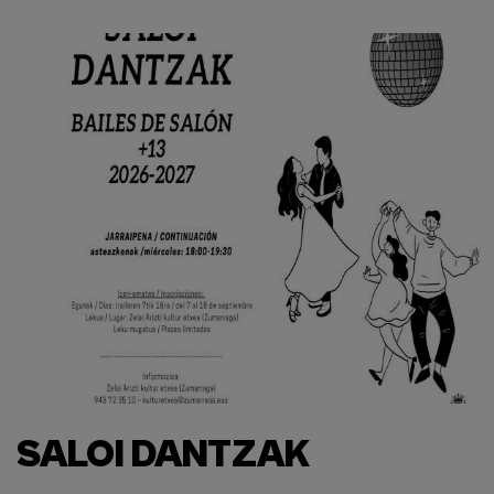
SALOI DANTZAK