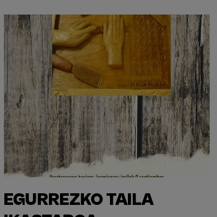
EGURREZKO TAILA