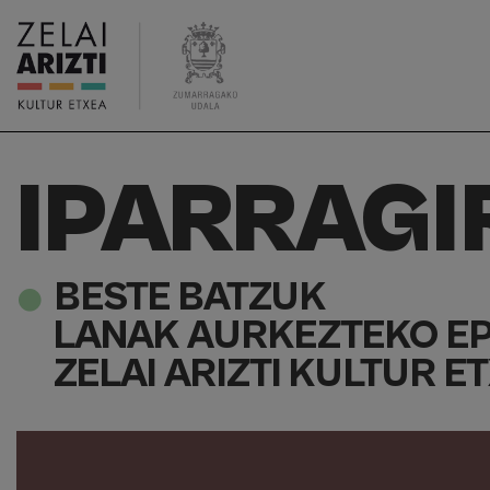
IPARRAGI
BESTE BATZUK
LANAK AURKEZTEKO EPE
ZELAI ARIZTI KULTUR E