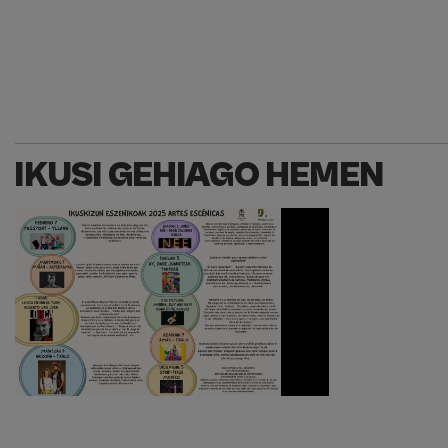
IKUSI GEHIAGO HEMEN